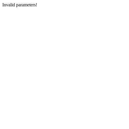
Invalid parameters!